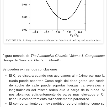
Figura tomada de
The Automotive Chassis: Volume 1: Components
Design
de
Giancarlo Genta, L. Morello
Se pueden extraer dos conclusiones:
El C
se dispara cuando nos acercamos al máximo par que la
r
rueda puede soportar. Como regla del dedo gordo una rueda
de coche de calle puede soportar fuerzas transversales y
longitudinales del mismo orden que la carga de la rueda. Si
nos alejamos suficientemente de pares muy elevados el Cr
tiene un comportamiento razonablemente parabólico.
El comportamiento es muy simétrico, pero el mínimo, como se