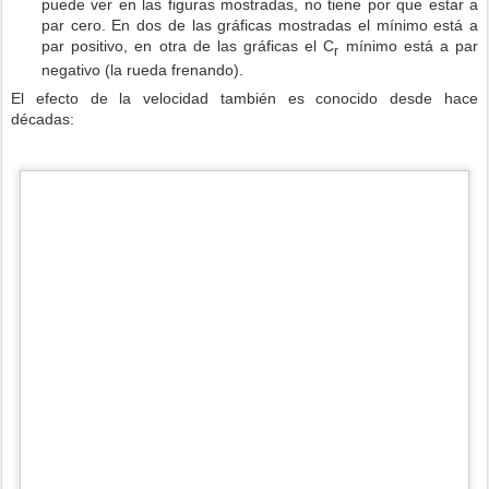
puede ver en las figuras mostradas, no tiene por que estar a
par cero. En dos de las gráficas mostradas el mínimo está a
par positivo, en otra de las gráficas el C
mínimo está a par
r
negativo (la rueda frenando).
El efecto de la velocidad también es conocido desde hace
décadas: