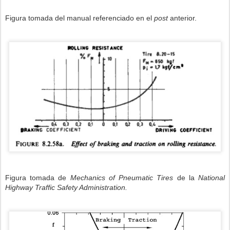
Figura tomada del manual referenciado en el
post
anterior.
Figura tomada de
Mechanics of Pneumatic Tires
de la
National
Highway
Traffic Safety Administration.