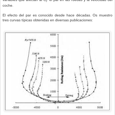
r
coche.
El efecto del par es conocido desde hace décadas. Os muestro
tres curvas típicas obtenidas en diversas publicaciones: