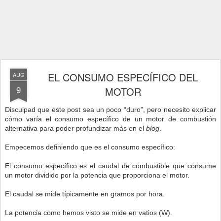
EL CONSUMO ESPECÍFICO DEL
AUG
9
MOTOR
Disculpad que este post sea un poco “duro”, pero necesito explicar
cómo varía el consumo específico de un motor de combustión
alternativa para poder profundizar más en el
blog
.
Empecemos definiendo que es el consumo específico:
El consumo específico es el caudal de combustible que consume
un motor dividido por la potencia que proporciona el motor.
El caudal se mide típicamente en gramos por hora.
La potencia como hemos visto se mide en vatios (W).