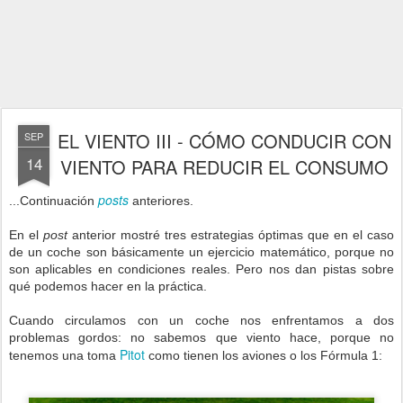
EL VIENTO III - CÓMO CONDUCIR CON
SEP
14
VIENTO PARA REDUCIR EL CONSUMO
posts
...Continuación
anteriores.
En el
post
anterior mostré tres estrategias óptimas que en el caso
de un coche son básicamente un ejercicio matemático, porque no
son aplicables en condiciones reales. Pero nos dan pistas sobre
qué podemos hacer en la práctica.
Cuando circulamos con un coche nos enfrentamos a dos
problemas gordos: no sabemos que viento hace, porque no
Pitot
tenemos una toma
como tienen los aviones o los Fórmula 1: