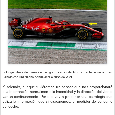
Foto gentileza de Ferrari en el gran premio de Monza de hace unos días.
Señalo con una flecha donde está el tubo de Pitot.
Y, además, aunque tuviéramos un sensor que nos proporcionará
esa información normalmente la intensidad y la dirección del viento
varían continuamente. Por eso voy a proponer una estrategia que
utiliza la información que si disponemos: el medidor de consumo
del coche.