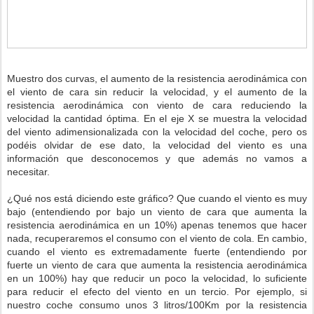
Muestro dos curvas, el aumento de la resistencia aerodinámica con
el viento de cara sin reducir la velocidad, y el aumento de la
resistencia aerodinámica con viento de cara reduciendo la
velocidad la cantidad óptima. En el eje X se muestra la velocidad
del viento adimensionalizada con la velocidad del coche, pero os
podéis olvidar de ese dato, la velocidad del viento es una
información que desconocemos y que además no vamos a
necesitar.
¿Qué nos está diciendo este gráfico? Que cuando el viento es muy
bajo (entendiendo por bajo un viento de cara que aumenta la
resistencia aerodinámica en un 10%) apenas tenemos que hacer
nada, recuperaremos el consumo con el viento de cola. En cambio,
cuando el viento es extremadamente fuerte (entendiendo por
fuerte un viento de cara que aumenta la resistencia aerodinámica
en un 100%) hay que reducir un poco la velocidad, lo suficiente
para reducir el efecto del viento en un tercio. Por ejemplo, si
nuestro coche consumo unos 3 litros/100Km por la resistencia