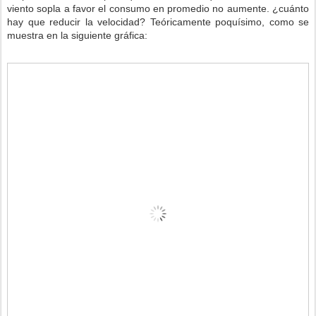
viento sopla a favor el consumo en promedio no aumente. ¿cuánto
hay que reducir la velocidad? Teóricamente poquísimo, como se
muestra en la siguiente gráfica: