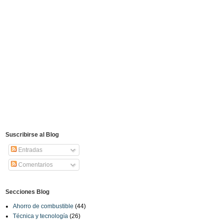
Suscribirse al Blog
Entradas
Comentarios
Secciones Blog
Ahorro de combustible
(44)
Técnica y tecnología
(26)