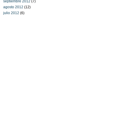
septiembre 2012
(7)
agosto 2012
(12)
julio 2012
(6)