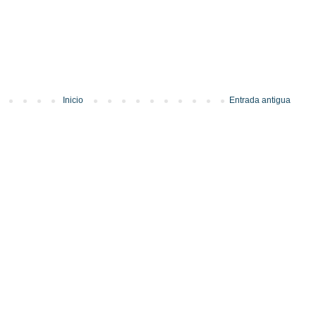
Inicio
Entrada antigua