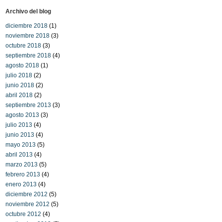
Archivo del blog
diciembre 2018
(1)
noviembre 2018
(3)
octubre 2018
(3)
septiembre 2018
(4)
agosto 2018
(1)
julio 2018
(2)
junio 2018
(2)
abril 2018
(2)
septiembre 2013
(3)
agosto 2013
(3)
julio 2013
(4)
junio 2013
(4)
mayo 2013
(5)
abril 2013
(4)
marzo 2013
(5)
febrero 2013
(4)
enero 2013
(4)
diciembre 2012
(5)
noviembre 2012
(5)
octubre 2012
(4)