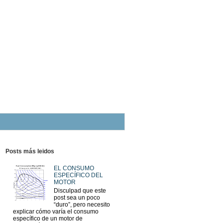
Posts más leidos
EL CONSUMO
ESPECÍFICO DEL
MOTOR
Disculpad que este
post sea un poco
“duro”, pero necesito
explicar cómo varía el consumo
específico de un motor de