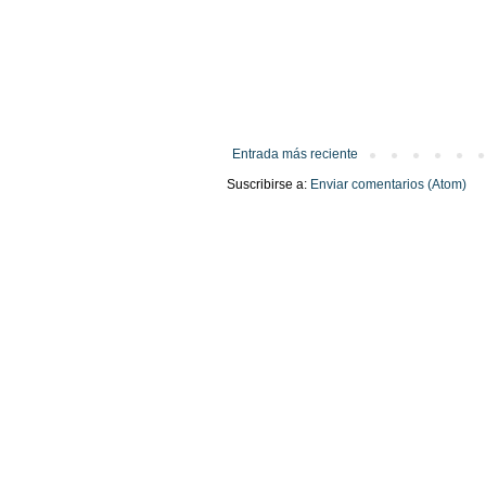
Entrada más reciente
Suscribirse a:
Enviar comentarios (Atom)