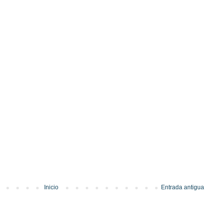
Inicio
Entrada antigua