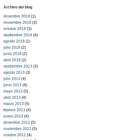
Archivo del blog
diciembre 2018
(1)
noviembre 2018
(3)
octubre 2018
(3)
septiembre 2018
(4)
agosto 2018
(1)
julio 2018
(2)
junio 2018
(2)
abril 2018
(2)
septiembre 2013
(3)
agosto 2013
(3)
julio 2013
(4)
junio 2013
(4)
mayo 2013
(5)
abril 2013
(4)
marzo 2013
(5)
febrero 2013
(4)
enero 2013
(4)
diciembre 2012
(5)
noviembre 2012
(5)
octubre 2012
(4)