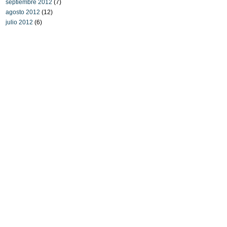
septiembre 2012
(7)
agosto 2012
(12)
julio 2012
(6)