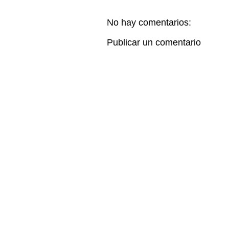
No hay comentarios:
Publicar un comentario