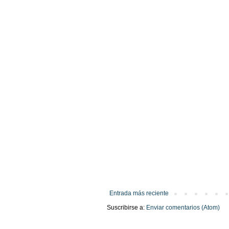
Entrada más reciente
Suscribirse a:
Enviar comentarios (Atom)