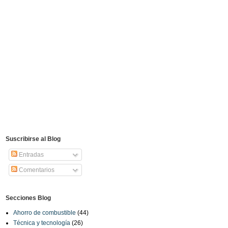
Suscribirse al Blog
Entradas
Comentarios
Secciones Blog
Ahorro de combustible
(44)
Técnica y tecnología
(26)